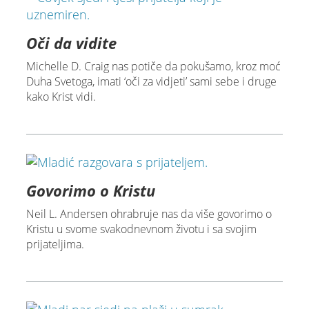
Oči da vidite
Michelle D. Craig nas potiče da pokušamo, kroz moć
Duha Svetoga, imati ‘oči za vidjeti’ sami sebe i druge
kako Krist vidi.
Govorimo o Kristu
Neil L. Andersen ohrabruje nas da više govorimo o
Kristu u svome svakodnevnom životu i sa svojim
prijateljima.