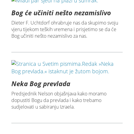
Bog će učiniti nešto nezamislivo
Dieter F. Uchtdorf ohrabruje nas da skupimo svoju
vjeru tijekom teških vremena i prisjetimo se da će
Bog učiniti nešto nezamislivo za nas.
Neka Bog prevlada
Predsjednik Nelson objašnjava kako moramo
dopustiti Bogu da prevlada i kako trebamo
sudjelovati u sabiranju Izraela.