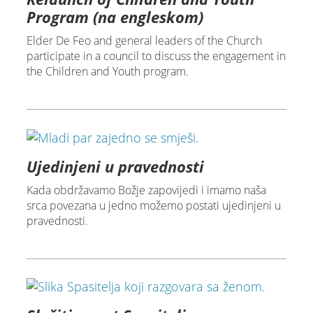
Program (na engleskom)
Elder De Feo and general leaders of the Church
participate in a council to discuss the engagement in
the Children and Youth program.
Ujedinjeni u pravednosti
Kada obdržavamo Božje zapovijedi i imamo naša
srca povezana u jedno možemo postati ujedinjeni u
pravednosti.