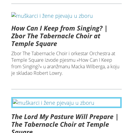
How Can I Keep from Singing? |
Zbor The Tabernacle Choir at
Temple Square
Zbor The Tabernacle Choir i orkestar Orchestra at
Temple Square izvode pjesmu »How Can I Keep
from Singing?« u aranžmanu Macka Wilberga, a koju
je skladao Robert Lowry.
The Lord My Pasture Will Prepare |
The Tabernacle Choir at Temple
Square