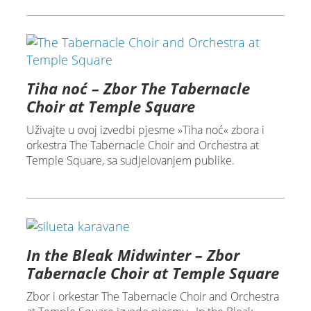
Tiha noć – Zbor The Tabernacle
Choir at Temple Square
Uživajte u ovoj izvedbi pjesme »Tiha noć« zbora i
orkestra The Tabernacle Choir and Orchestra at
Temple Square, sa sudjelovanjem publike.
In the Bleak Midwinter – Zbor
Tabernacle Choir at Temple Square
Zbor i orkestar The Tabernacle Choir and Orchestra