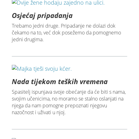
Osjećaj pripadanja
Trebamo jedni druge. Pripadanje ne dolazi dok
čekamo na to, već dok posežemo da pomognemo
jedni drugima.
Nada tijekom teških vremena
Spasitelj ispunjava svoje obećanje da će biti s nama,
svojim učenicima, no moramo se stalno oslanjati na
njega da nam pomogne prepoznati njegovu
nazočnost i uživati u njoj.