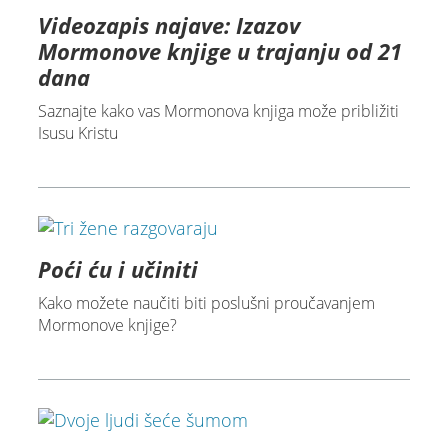
Videozapis najave: Izazov
Mormonove knjige u trajanju od 21
dana
Saznajte kako vas Mormonova knjiga može približiti
Isusu Kristu
Poći ću i učiniti
Kako možete naučiti biti poslušni proučavanjem
Mormonove knjige?