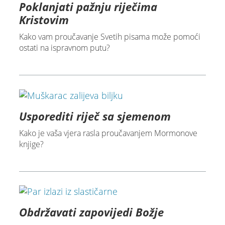
Poklanjati pažnju riječima
Kristovim
Kako vam proučavanje Svetih pisama može pomoći
ostati na ispravnom putu?
Usporediti riječ sa sjemenom
Kako je vaša vjera rasla proučavanjem Mormonove
knjige?
Obdržavati zapovijedi Božje