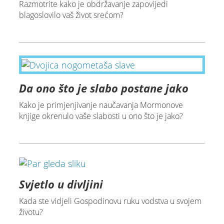
Razmotrite kako je obdržavanje zapovijedi
blagoslovilo vaš život srećom?
Da ono što je slabo postane jako
Kako je primjenjivanje naučavanja Mormonove
knjige okrenulo vaše slabosti u ono što je jako?
Svjetlo u divljini
Kada ste vidjeli Gospodinovu ruku vodstva u svojem
životu?