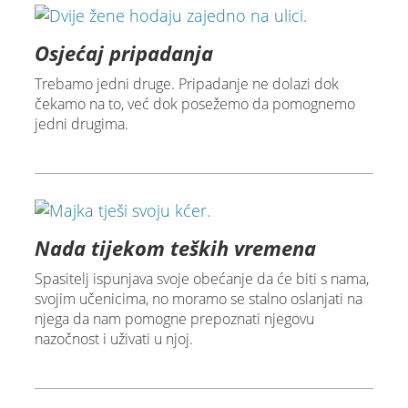
Osjećaj pripadanja
Trebamo jedni druge. Pripadanje ne dolazi dok
čekamo na to, već dok posežemo da pomognemo
jedni drugima.
Nada tijekom teških vremena
Spasitelj ispunjava svoje obećanje da će biti s nama,
svojim učenicima, no moramo se stalno oslanjati na
njega da nam pomogne prepoznati njegovu
nazočnost i uživati u njoj.