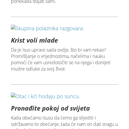
ponekada stajati sami.
Krist voli mlade
Da je Isus upravo sada ovdje, što bi vam rekao?
Promišljanje o vrijednostima, načelima i nauku
pomoći će vam usredotočiti se na njega i donijeti
mudre odluke za svoj život.
Pronađite pokoj od svijeta
Kada obećamo Isusu da ćemo ga slijediti i
održavamo to obećanje, tada će nam on dati snagu u