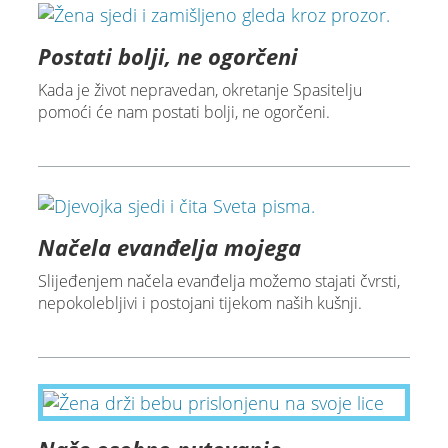
Postati bolji, ne ogorčeni
Kada je život nepravedan, okretanje Spasitelju
pomoći će nam postati bolji, ne ogorčeni.
Načela evanđelja mojega
Slijeđenjem načela evanđelja možemo stajati čvrsti,
nepokolebljivi i postojani tijekom naših kušnji.