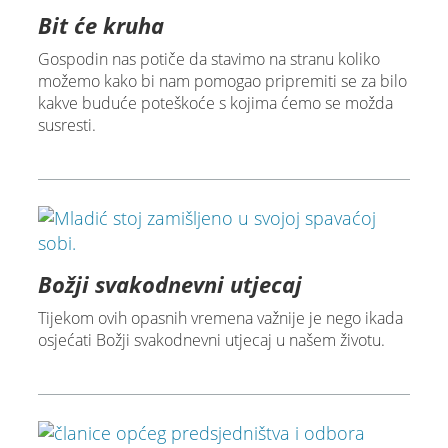
Bit će kruha
Gospodin nas potiče da stavimo na stranu koliko
možemo kako bi nam pomogao pripremiti se za bilo
kakve buduće poteškoće s kojima ćemo se možda
susresti.
Božji svakodnevni utjecaj
Tijekom ovih opasnih vremena važnije je nego ikada
osjećati Božji svakodnevni utjecaj u našem životu.