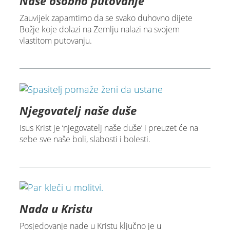
Naše osobno putovanje
Zauvijek zapamtimo da se svako duhovno dijete
Božje koje dolazi na Zemlju nalazi na svojem
vlastitom putovanju.
Njegovatelj naše duše
Isus Krist je ‘njegovatelj naše duše’ i preuzet će na
sebe sve naše boli, slabosti i bolesti.
Nada u Kristu
Posjedovanje nade u Kristu ključno je u