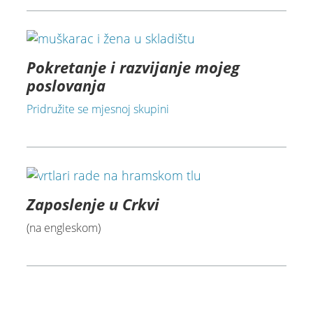
Pokretanje i razvijanje mojeg
poslovanja
Pridružite se mjesnoj skupini
Zaposlenje u Crkvi
(na engleskom)