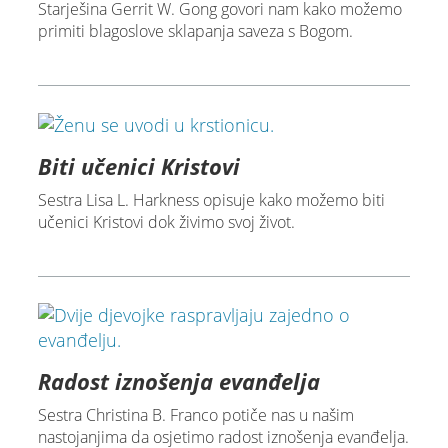
Starješina Gerrit W. Gong govori nam kako možemo
primiti blagoslove sklapanja saveza s Bogom.
Biti učenici Kristovi
Sestra Lisa L. Harkness opisuje kako možemo biti
učenici Kristovi dok živimo svoj život.
Radost iznošenja evanđelja
Sestra Christina B. Franco potiče nas u našim
nastojanjima da osjetimo radost iznošenja evanđelja.