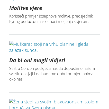
Molitve vjere
Koristeći primjer Josephove molitve, predsjednik
Eyring podučava nas o moći moljenja s vjerom.
Da bi oni mogli vidjeti
Sestra Cordon podsjeća nas da dopustimo našem
svjetlu da sjaji i da budemo dobri primjeri onima
oko nas.