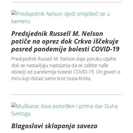
Predsjednik Russell M. Nelson
potiče na oprez dok Crkva iščekuje
posred pandemije bolesti COVID-19
Predsjednik Russell M. Nelson daje poruku utjehe
dok se nastavljaju nastojanja da se zaštite naše
obitelji od pandemije bolesti COVID-19. On govori o
miru koji dolazi samo kroz Isusa Krista.
Blagoslovi sklapanja saveza