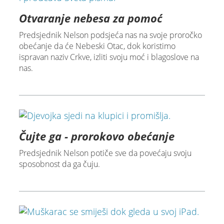
Otvaranje nebesa za pomoć
Predsjednik Nelson podsjeća nas na svoje proročko
obećanje da će Nebeski Otac, dok koristimo
ispravan naziv Crkve, izliti svoju moć i blagoslove na
nas.
Čujte ga - prorokovo obećanje
Predsjednik Nelson potiče sve da povećaju svoju
sposobnost da ga čuju.