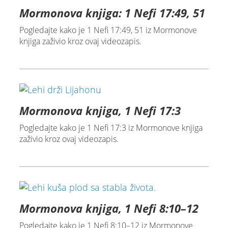
Mormonova knjiga: 1 Nefi 17:49, 51
Pogledajte kako je 1 Nefi 17:49, 51 iz Mormonove
knjiga zaživio kroz ovaj videozapis.
Mormonova knjiga, 1 Nefi 17:3
Pogledajte kako je 1 Nefi 17:3 iz Mormonove knjiga
zaživio kroz ovaj videozapis.
Mormonova knjiga, 1 Nefi 8:10–12
Pogledajte kako je 1 Nefi 8:10–12 iz Mormonove