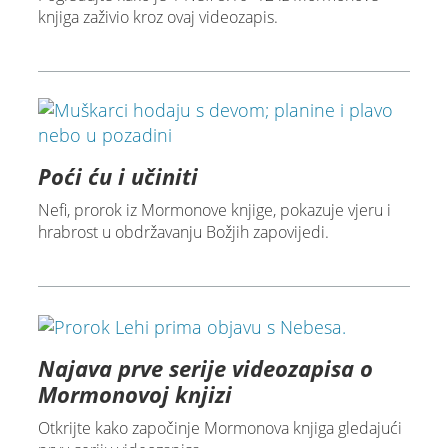
knjiga zaživio kroz ovaj videozapis.
Poći ću i učiniti
Nefi, prorok iz Mormonove knjige, pokazuje vjeru i
hrabrost u obdržavanju Božjih zapovijedi.
Najava prve serije videozapisa o
Mormonovoj knjizi
Otkrijte kako započinje Mormonova knjiga gledajući