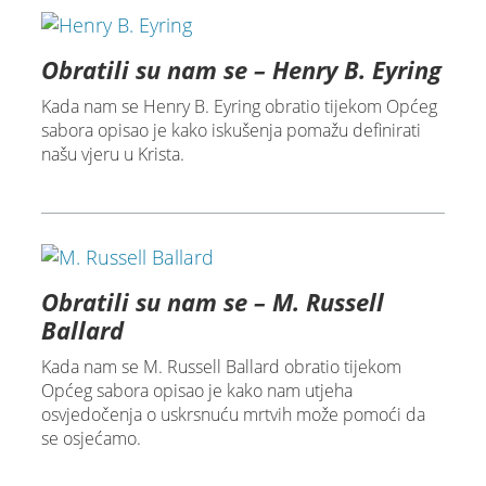
Obratili su nam se – Henry B. Eyring
Kada nam se Henry B. Eyring obratio tijekom Općeg
sabora opisao je kako iskušenja pomažu definirati
našu vjeru u Krista.
Obratili su nam se – M. Russell
Ballard
Kada nam se M. Russell Ballard obratio tijekom
Općeg sabora opisao je kako nam utjeha
osvjedočenja o uskrsnuću mrtvih može pomoći da
se osjećamo.