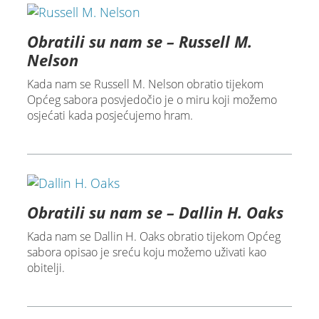
Obratili su nam se – Russell M.
Nelson
Kada nam se Russell M. Nelson obratio tijekom
Općeg sabora posvjedočio je o miru koji možemo
osjećati kada posjećujemo hram.
Obratili su nam se – Dallin H. Oaks
Kada nam se Dallin H. Oaks obratio tijekom Općeg
sabora opisao je sreću koju možemo uživati kao
obitelji.