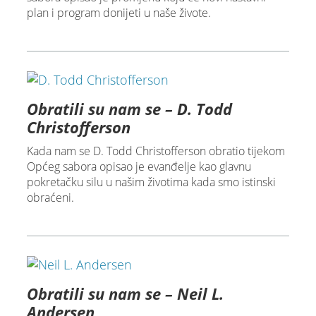
plan i program donijeti u naše živote.
Obratili su nam se – D. Todd
Christofferson
Kada nam se D. Todd Christofferson obratio tijekom
Općeg sabora opisao je evanđelje kao glavnu
pokretačku silu u našim životima kada smo istinski
obraćeni.
Obratili su nam se – Neil L.
Andersen