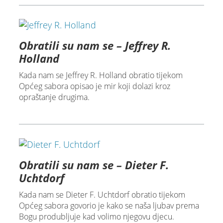
Obratili su nam se – Jeffrey R.
Holland
Kada nam se Jeffrey R. Holland obratio tijekom
Općeg sabora opisao je mir koji dolazi kroz
opraštanje drugima.
Obratili su nam se – Dieter F.
Uchtdorf
Kada nam se Dieter F. Uchtdorf obratio tijekom
Općeg sabora govorio je kako se naša ljubav prema
Bogu produbljuje kad volimo njegovu djecu.