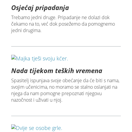
Osjećaj pripadanja
Trebamo jedni druge. Pripadanje ne dolazi dok
čekamo na to, već dok posežemo da pomognemo
jedni drugima.
Nada tijekom teških vremena
Spasitelj ispunjava svoje obećanje da će biti s nama,
svojim učenicima, no moramo se stalno oslanjati na
njega da nam pomogne prepoznati njegovu
nazočnost i uživati u njoj.