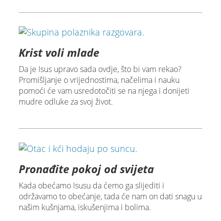
Krist voli mlade
Da je Isus upravo sada ovdje, što bi vam rekao?
Promišljanje o vrijednostima, načelima i nauku
pomoći će vam usredotočiti se na njega i donijeti
mudre odluke za svoj život.
Pronađite pokoj od svijeta
Kada obećamo Isusu da ćemo ga slijediti i
održavamo to obećanje, tada će nam on dati snagu u
našim kušnjama, iskušenjima i bolima.